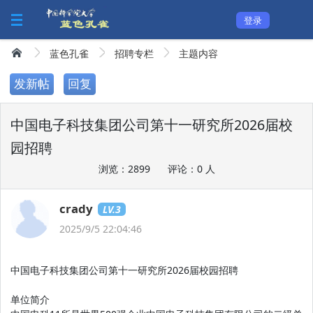
登录
蓝色孔雀
招聘专栏
主题内容
发新帖
回复
中国电子科技集团公司第十一研究所2026届校
园招聘
浏览：2899
评论：0 人
crady
LV.3
2025/9/5 22:04:46
中国电子科技集团公司第十一研究所2026届校园招聘
单位简介