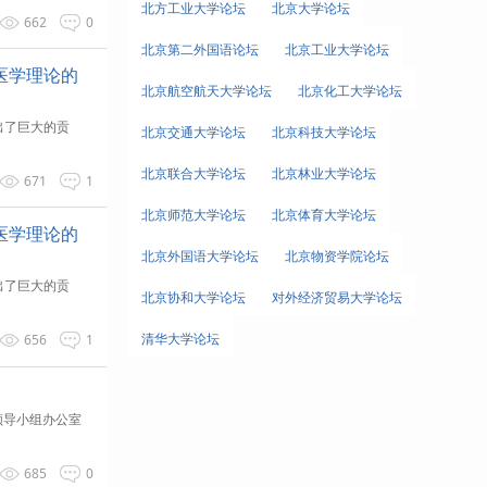
北方工业大学论坛
北京大学论坛
662
0
北京第二外国语论坛
北京工业大学论坛
中医学理论的
北京航空航天大学论坛
北京化工大学论坛
出了巨大的贡
北京交通大学论坛
北京科技大学论坛
北京联合大学论坛
北京林业大学论坛
671
1
北京师范大学论坛
北京体育大学论坛
中医学理论的
北京外国语大学论坛
北京物资学院论坛
出了巨大的贡
北京协和大学论坛
对外经济贸易大学论坛
清华大学论坛
656
1
领导小组办公室
685
0