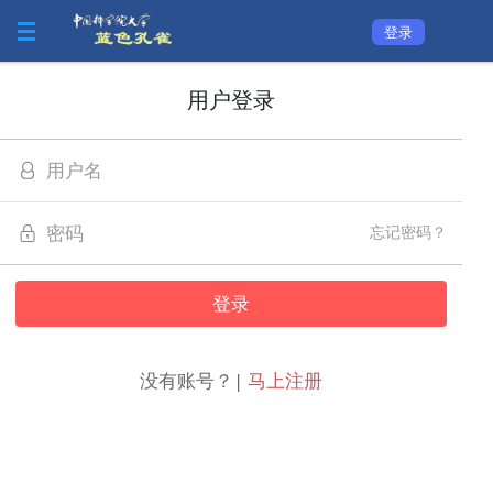
登录
用户登录
忘记密码？
没有账号？|
马上注册